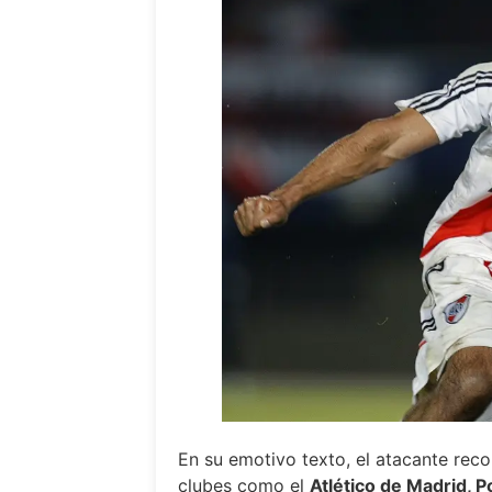
En su emotivo texto, el atacante rec
clubes como el
Atlético de Madrid, 