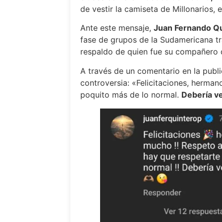
de vestir la camiseta de Millonarios, 
Ante este mensaje,
Juan Fernando Qui
fase de grupos de la Sudamericana tra
respaldo de quien fue su compañero 
A través de un comentario en la publi
controversia: «Felicitaciones, herman
poquito más de lo normal.
Debería ve