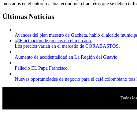
mercados en el entorno actual económico trae retos que se deben enfren
Últimas Noticias
Avances del plan maestro de Gachetá, habló el alcalde municipa
Los precios varían en el mercado de CORABASTOS.
Aumento de accidentalidad en La Región del Guavio.
Falleció EL Papa Francisco.
Nuevas oportunidades de negocio para el café colombiano tras 
Todos los