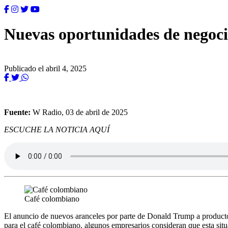
Nuevas oportunidades de negocio
Publicado el abril 4, 2025
Fuente:
W Radio, 03 de abril de 2025
ESCUCHE LA NOTICIA AQUÍ
Café colombiano
El anuncio de nuevos aranceles por parte de Donald Trump a producto
para el café colombiano, algunos empresarios consideran que esta situ