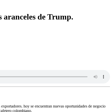
s aranceles de Trump.
s exportadores. hoy se encuentran nuevas oportunidades de negocio
 cafetero colombiano.