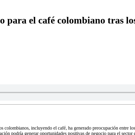
 para el café colombiano tras lo
s colombianos, incluyendo el café, ha generado preocupación entre lo
ación podría generar oportunidades positivas de negocio para el sector