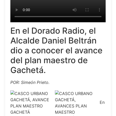
En el Dorado Radio, el
Alcalde Daniel Beltrán
dio a conocer el avance
del plan maestro de
Gachetá.
POR: Simeón Prieto.
En