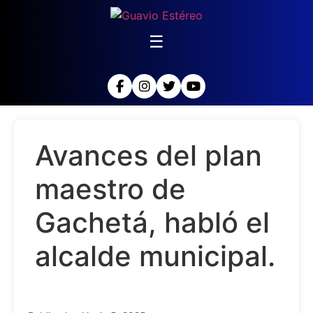
☰
Avances del plan
maestro de
Gachetá, habló el
alcalde municipal.