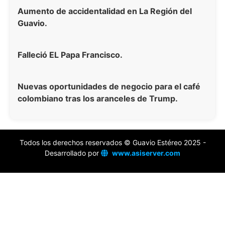
Aumento de accidentalidad en La Región del
Guavio.
Falleció EL Papa Francisco.
Nuevas oportunidades de negocio para el café
colombiano tras los aranceles de Trump.
Todos los derechos reservados © Guavio Estéreo 2025 -
Desarrollado por
www.asiserver.com