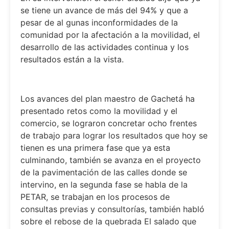
se tiene un avance de más del 94% y que a
pesar de al gunas inconformidades de la
comunidad por la afectación a la movilidad, el
desarrollo de las actividades continua y los
resultados están a la vista.
Los avances del plan maestro de Gachetá ha
presentado retos como la movilidad y el
comercio, se lograron concretar ocho frentes
de trabajo para lograr los resultados que hoy se
tienen es una primera fase que ya esta
culminando, también se avanza en el proyecto
de la pavimentación de las calles donde se
intervino, en la segunda fase se habla de la
PETAR, se trabajan en los procesos de
consultas previas y consultorías, también habló
sobre el rebose de la quebrada El salado que