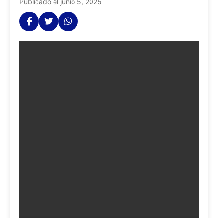
Publicado el junio 5, 2025