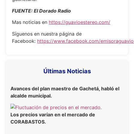
FUENTE: El Dorado Radio
Mas noticias en
https://guavioestereo.com/
Síguenos en nuestra página de
Facebook:
https://www.facebook.com/emisoraguavioe
Últimas Noticias
Avances del plan maestro de Gachetá, habló el
alcalde municipal.
Los precios varían en el mercado de
CORABASTOS.