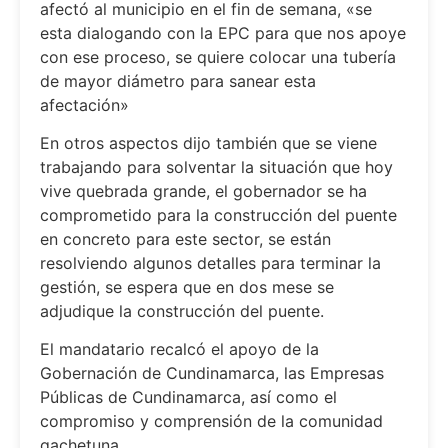
afectó al municipio en el fin de semana, «se
esta dialogando con la EPC para que nos apoye
con ese proceso, se quiere colocar una tubería
de mayor diámetro para sanear esta
afectación»
En otros aspectos dijo también que se viene
trabajando para solventar la situación que hoy
vive quebrada grande, el gobernador se ha
comprometido para la construcción del puente
en concreto para este sector, se están
resolviendo algunos detalles para terminar la
gestión, se espera que en dos mese se
adjudique la construcción del puente.
El mandatario recalcó el apoyo de la
Gobernación de Cundinamarca, las Empresas
Públicas de Cundinamarca, así como el
compromiso y comprensión de la comunidad
gachetuna.