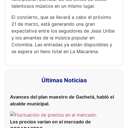
talentosos músicos en un mismo lugar.
El concierto, que se llevará a cabo el próximo
21 de marzo, está generando una gran
expectativa entre los seguidores de Jessi Uribe
y los amantes de la música popular en
Colombia. Las entradas ya están disponibles y
se espera un lleno total en La Macarena.
Últimas Noticias
Avances del plan maestro de Gachetá, habló el
alcalde municipal.
Los precios varían en el mercado de