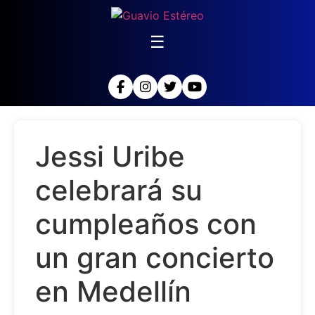
☰
Jessi Uribe
celebrará su
cumpleaños con
un gran concierto
en Medellín