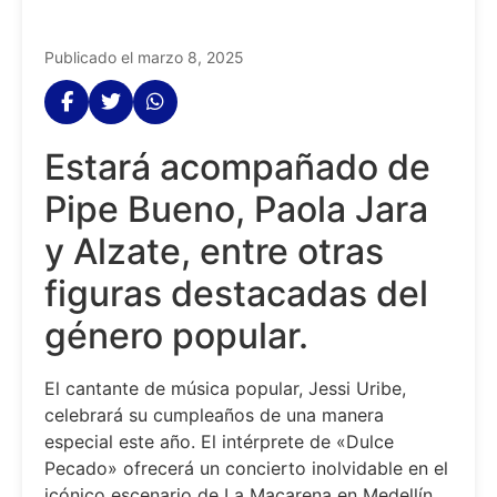
Publicado el marzo 8, 2025
Estará acompañado de
Pipe Bueno, Paola Jara
y Alzate, entre otras
figuras destacadas del
género popular.
El cantante de música popular, Jessi Uribe,
celebrará su cumpleaños de una manera
especial este año. El intérprete de «Dulce
Pecado» ofrecerá un concierto inolvidable en el
icónico escenario de La Macarena en Medellín.