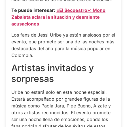
Te puede interesar:
«El Secuestro»: Mono
Zabaleta aclara la situación y desmiente
acusaciones
Los fans de Jessi Uribe ya están ansiosos por el
evento, que promete ser una de las noches más
destacadas del año para la música popular en
Colombia.
Artistas invitados y
sorpresas
Uribe no estará solo en esta noche especial.
Estará acompañado por grandes figuras de la
música como Paola Jara, Pipe Bueno, Álzate y
otros artistas reconocidos. El evento promete
ser una noche llena de emociones, donde los
fans podrán disfrutar de los éxitos de estos